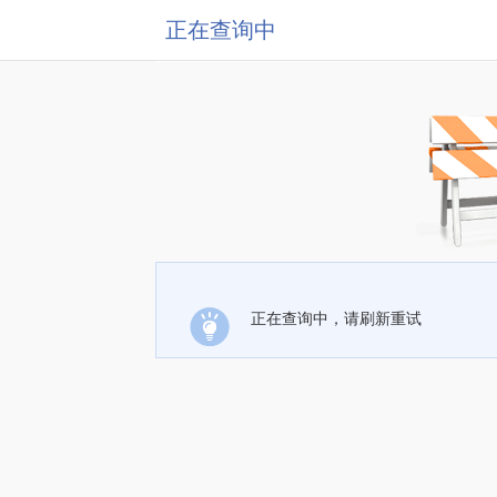
正在查询中
正在查询中，请刷新重试