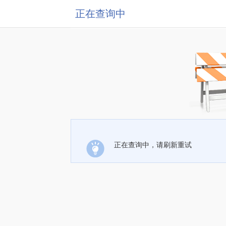
正在查询中
正在查询中，请刷新重试